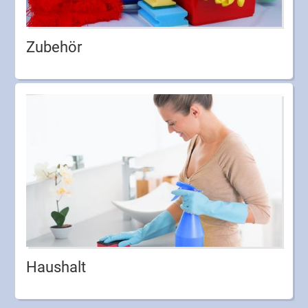
Zubehör
Haushalt