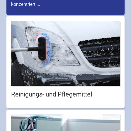
konzentriert ...
Reinigungs- und Pflegemittel