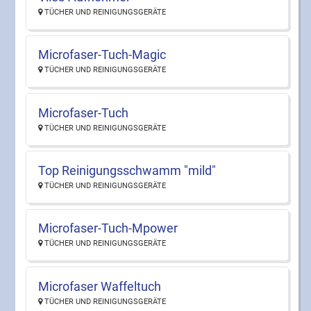
TÜCHER UND REINIGUNGSGERÄTE
Microfaser-Tuch-Magic
TÜCHER UND REINIGUNGSGERÄTE
Microfaser-Tuch
TÜCHER UND REINIGUNGSGERÄTE
Top Reinigungsschwamm "mild"
TÜCHER UND REINIGUNGSGERÄTE
Microfaser-Tuch-Mpower
TÜCHER UND REINIGUNGSGERÄTE
Microfaser Waffeltuch
TÜCHER UND REINIGUNGSGERÄTE