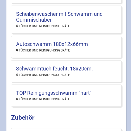
Scheibenwascher mit Schwamm und
Gummischaber
TÜCHER UND REINIGUNGSGERÄTE
Autoschwamm 180x12x66mm
TÜCHER UND REINIGUNGSGERÄTE
Schwammtuch feucht, 18x20cm.
TÜCHER UND REINIGUNGSGERÄTE
TOP Reinigungsschwamm "hart"
TÜCHER UND REINIGUNGSGERÄTE
Zubehör