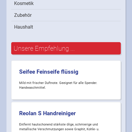
Kosmetik
Zubehör
Haushalt
Unsere Empfehlung ...
Seifee Feinseife flüssig
Mild mit frischer Duftnote. Geeignet für alle Spender.
Handwaschmittel.
Reolan S Handreiniger
Entfernt hautschonend stärkste ölige, schmierige und
metallische Verschmutzungen sowie Graphit, Kohle- u.