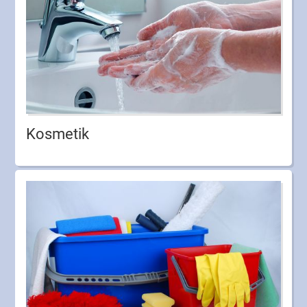
Kosmetik