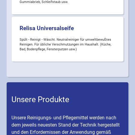
Gummiabrieb, Schleifstaub usw.
Relisa Universalseife
Spült - Reinigt - Wäscht. Neutralreiniger für umweltbewußtes
Reinigen. Für übliche Verschmutzungen im Haushalt. (Küche,
Bad, Bodenpflege, Fensterputzen usw.)
Unsere Produkte
Unsere Reinigungs- und Pflegemittel werden nach
dem jeweils neuesten Stand der Technik hergestellt
und den Erfordernissen der Anwendung gemäß