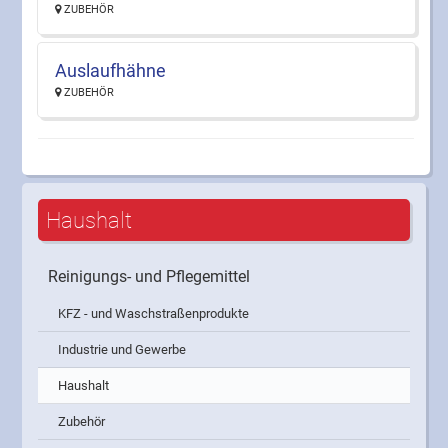
ZUBEHÖR
Auslaufhähne
ZUBEHÖR
Haushalt
Reinigungs- und Pflegemittel
KFZ - und Waschstraßenprodukte
Industrie und Gewerbe
Haushalt
Zubehör