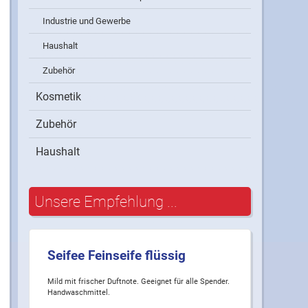
Industrie und Gewerbe
Haushalt
Zubehör
Kosmetik
Zubehör
Haushalt
Unsere Empfehlung ...
Seifee Feinseife flüssig
Mild mit frischer Duftnote. Geeignet für alle Spender.
Handwaschmittel.