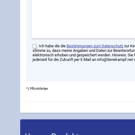
Ich habe die die
Bestimmungen zum Datenschutz
zur Ke
stimme zu, dass meine Angaben und Daten zur Beantwortun
elektronisch erhoben und gespeichert werden. Hinweis: Sie 
jederzeit für die Zukunft per E-Mail an info@lienekampf.net 
*) Pflichtfelder