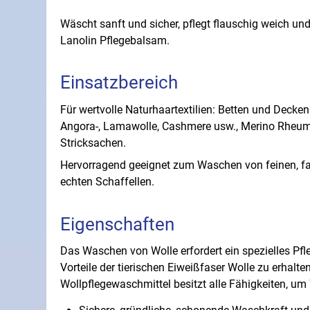
Wäscht sanft und sicher, pflegt flauschig weich und
Lanolin Pflegebalsam.
Einsatzbereich
Für wertvolle Naturhaartextilien: Betten und Decke
Angora-, Lamawolle, Cashmere usw., Merino Rhe
Stricksachen.
Hervorragend geeignet zum Waschen von feinen, fa
echten Schaffellen.
Eigenschaften
Das Waschen von Wolle erfordert ein spezielles Pfle
Vorteile der tierischen Eiweißfaser Wolle zu erhalten
Wollpflegewaschmittel besitzt alle Fähigkeiten, um 