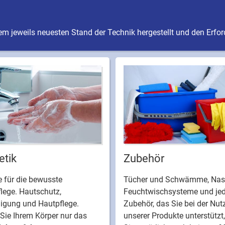
m jeweils neuesten Stand der Technik hergestellt und den Erfo
tik
Zubehör
 für die bewusste
Tücher und Schwämme, Nas
lege. Hautschutz,
Feuchtwischsysteme und je
nigung und Hautpflege.
Zubehör, das Sie bei der Nu
Sie Ihrem Körper nur das
unserer Produkte unterstützt,