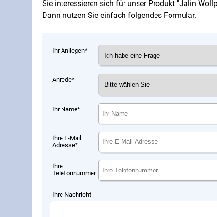
Sie interessieren sich für unser Produkt "Jalin Wol
Dann nutzen Sie einfach folgendes Formular.
Ihr Anliegen*
Anrede*
Ihr Name*
Ihre E-Mail
Adresse*
Ihre
Telefonnummer
Ihre Nachricht