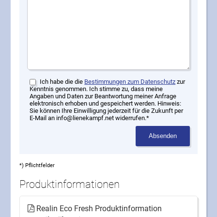
Ich habe die die
Bestimmungen zum Datenschutz
zur
Kenntnis genommen. Ich stimme zu, dass meine
Angaben und Daten zur Beantwortung meiner Anfrage
elektronisch erhoben und gespeichert werden. Hinweis:
Sie können Ihre Einwilligung jederzeit für die Zukunft per
E-Mail an info@lienekampf.net widerrufen.*
Absenden
*) Pflichtfelder
Produktinformationen
Realin Eco Fresh Produktinformation