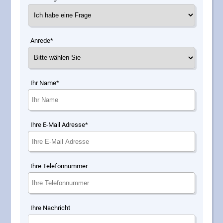
Anrede*
Ihr Name*
Ihre E-Mail Adresse*
Ihre Telefonnummer
Ihre Nachricht