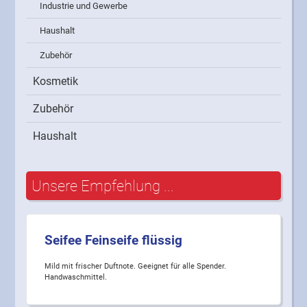
Industrie und Gewerbe
Haushalt
Zubehör
Kosmetik
Zubehör
Haushalt
Unsere Empfehlung ...
Seifee Feinseife flüssig
Mild mit frischer Duftnote. Geeignet für alle Spender.
Handwaschmittel.