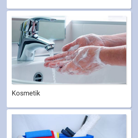
Kosmetik