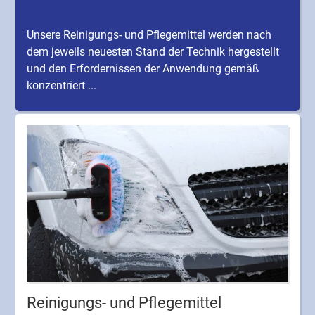
Unsere Reinigungs- und Pflegemittel werden nach
dem jeweils neuesten Stand der Technik hergestellt
und den Erfordernissen der Anwendung gemäß
konzentriert ...
Reinigungs- und Pflegemittel