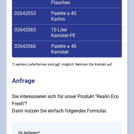
Flaschen
02642053
Palette a 40
Karton
02642065
10 Liter
Kanister-PE
02642066
Palette a 40
Kanister
*) weitere Lieferformen sind ggf. möglich. Nehmen Sie Kontakt auf.
Anfrage
Sie interessieren sich für unser Produkt "Realin Eco
Fresh"?
Dann nutzen Sie einfach folgendes Formular.
Ihr Anliegen*