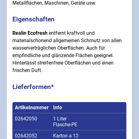
Metallflächen, Maschinen, Geräte usw.
Eigenschaften
Realin Ecofresh
entfernt kraftvoll und
materialschonend allgemeinen Schmutz von allen
wasserverträglichen Oberflächen. Auch für
empfindliche und glänzende Flächen geeignet.
Hinterlässt streifenfreie Oberflächen und einen
frischen Duft.
Lieferformen*
Artikelnummer
Info
02642050
1 Liter
Flasche-PE
02642052
Karton a 12