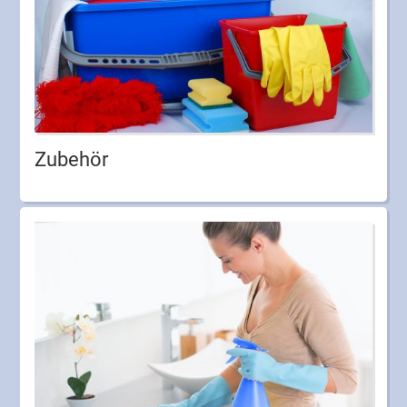
Zubehör