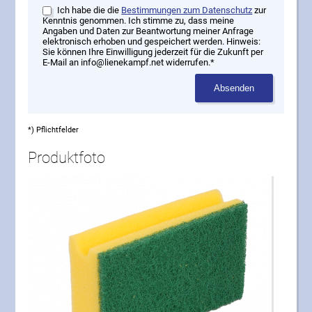
Ich habe die die
Bestimmungen zum Datenschutz
zur
Kenntnis genommen. Ich stimme zu, dass meine
Angaben und Daten zur Beantwortung meiner Anfrage
elektronisch erhoben und gespeichert werden. Hinweis:
Sie können Ihre Einwilligung jederzeit für die Zukunft per
E-Mail an info@lienekampf.net widerrufen.*
Absenden
*) Pflichtfelder
Produktfoto