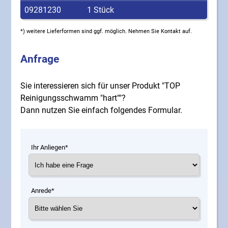
09281230
1 Stück
*) weitere Lieferformen sind ggf. möglich. Nehmen Sie Kontakt auf.
Anfrage
Sie interessieren sich für unser Produkt "TOP
Reinigungsschwamm "hart""?
Dann nutzen Sie einfach folgendes Formular.
Ihr Anliegen*
Anrede*