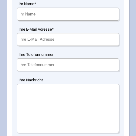
Ihr Name*
Ihre E-Mail Adresse*
Ihre Telefonnummer
Ihre Nachricht