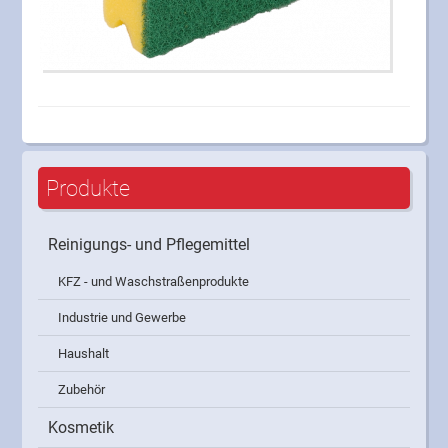
Produkte
Reinigungs- und Pflegemittel
KFZ - und Waschstraßenprodukte
Industrie und Gewerbe
Haushalt
Zubehör
Kosmetik