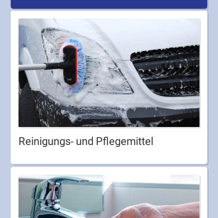
Reinigungs- und Pflegemittel