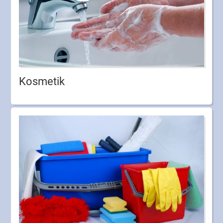
Kosmetik