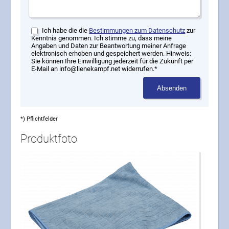
Ich habe die die
Bestimmungen zum Datenschutz
zur
Kenntnis genommen. Ich stimme zu, dass meine
Angaben und Daten zur Beantwortung meiner Anfrage
elektronisch erhoben und gespeichert werden. Hinweis:
Sie können Ihre Einwilligung jederzeit für die Zukunft per
E-Mail an info@lienekampf.net widerrufen.*
Absenden
*) Pflichtfelder
Produktfoto