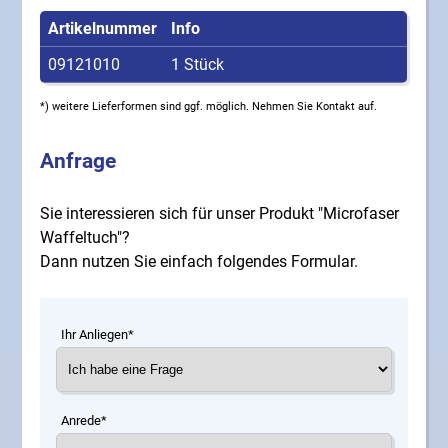
Artikelnummer
Info
09121010
1 Stück
*) weitere Lieferformen sind ggf. möglich. Nehmen Sie Kontakt auf.
Anfrage
Sie interessieren sich für unser Produkt "Microfaser
Waffeltuch"?
Dann nutzen Sie einfach folgendes Formular.
Ihr Anliegen*
Anrede*