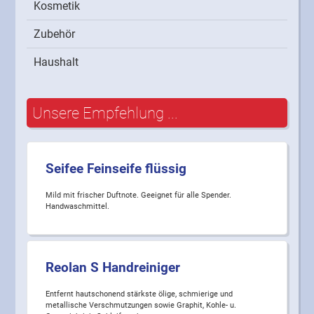
Kosmetik
Zubehör
Haushalt
Unsere Empfehlung ...
Seifee Feinseife flüssig
Mild mit frischer Duftnote. Geeignet für alle Spender.
Handwaschmittel.
Reolan S Handreiniger
Entfernt hautschonend stärkste ölige, schmierige und
metallische Verschmutzungen sowie Graphit, Kohle- u.