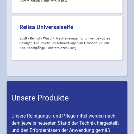
Gummiabrieb, Schleifstaub usw.
Relisa Universalseife
Spült - Reinigt - Wäscht. Neutralreiniger für umweltbewußtes
Reinigen. Für übliche Verschmutzungen im Haushalt. (Küche,
Bad, Bodenpflege, Fensterputzen usw.)
Unsere Produkte
Unsere Reinigungs- und Pflegemittel werden nach
dem jeweils neuesten Stand der Technik hergestellt
und den Erfordernissen der Anwendung gemäß