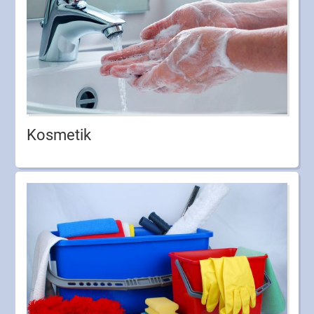
Kosmetik