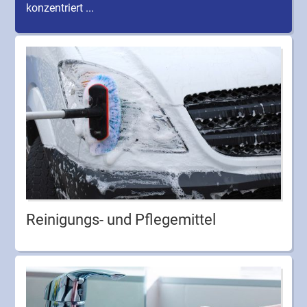
konzentriert ...
Reinigungs- und Pflegemittel