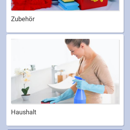
Zubehör
Haushalt