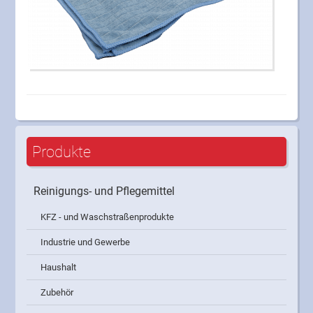
Produkte
Reinigungs- und Pflegemittel
KFZ - und Waschstraßenprodukte
Industrie und Gewerbe
Haushalt
Zubehör