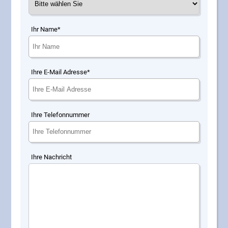
Ihr Name*
Ihre E-Mail Adresse*
Ihre Telefonnummer
Ihre Nachricht