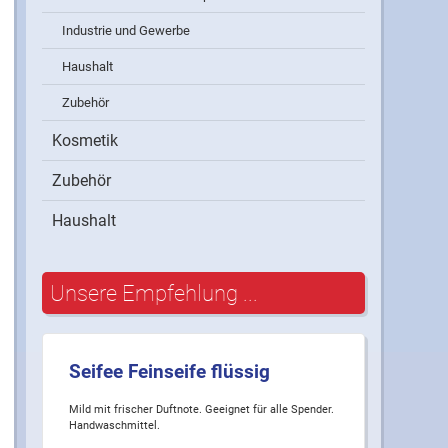
Industrie und Gewerbe
Haushalt
Zubehör
Kosmetik
Zubehör
Haushalt
Unsere Empfehlung ...
Seifee Feinseife flüssig
Mild mit frischer Duftnote. Geeignet für alle Spender.
Handwaschmittel.