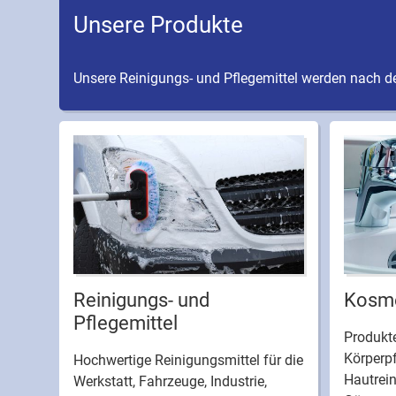
Unsere Produkte
Unsere Reinigungs- und Pflegemittel werden nach de
Reinigungs- und
Kosme
Pflegemittel
Produkte
Körperpf
Hochwertige Reinigungsmittel für die
Hautrei
Werkstatt, Fahrzeuge, Industrie,