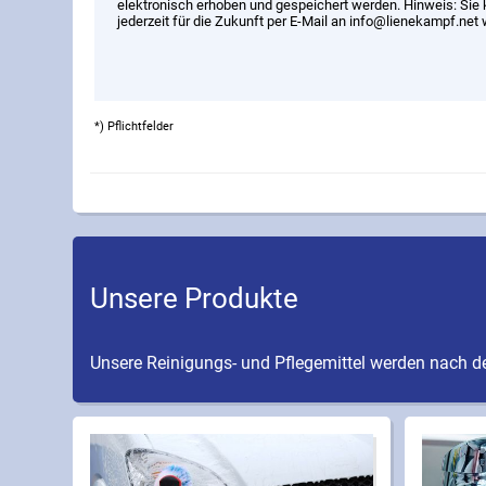
elektronisch erhoben und gespeichert werden. Hinweis: Sie 
jederzeit für die Zukunft per E-Mail an info@lienekampf.net 
*) Pflichtfelder
Unsere Produkte
Unsere Reinigungs- und Pflegemittel werden nach de