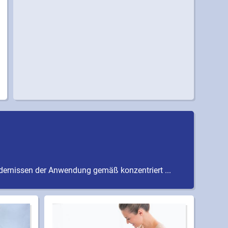
rdernissen der Anwendung gemäß konzentriert ...