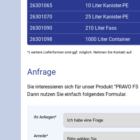
26301065
10 Liter Kanister-PE
26301070
25 Liter Kanister-PE
26301090
210 Liter Fass
26301098
1000 Liter Container
*) weitere Lieferformen sind ggf. möglich. Nehmen Sie Kontakt auf.
Anfrage
Sie interessieren sich für unser Produkt "PRAVO FS 
Dann nutzen Sie einfach folgendes Formular.
Ihr Anliegen*
Anrede*