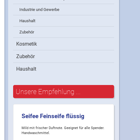
Industrie und Gewerbe
Haushalt
Zubehör
Kosmetik
Zubehör
Haushalt
Unsere Empfehlung ...
Seifee Feinseife flüssig
Mild mit frischer Duftnote. Geeignet für alle Spender.
Handwaschmittel.