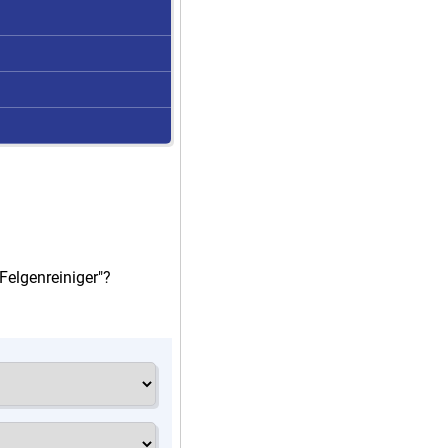
Felgenreiniger"?