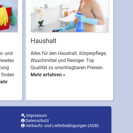
Haushalt
s- und
Alles für den Haushalt. Körperpflege,
dwedes
Waschmittel und Reiniger. Top
tzung
Qualität zu unschlagbaren Preisen.
 finden
Mehr erfahren »
ehr
Impressum
Datenschutz
Verkaufs- und Lieferbedingungen (AGB)