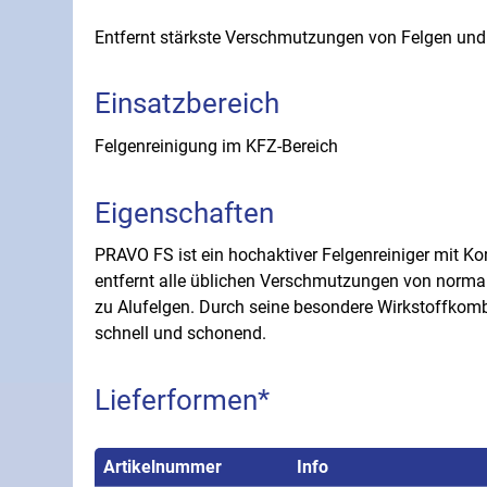
Entfernt stärkste Verschmutzungen von Felgen und
Einsatzbereich
Felgenreinigung im KFZ-Bereich
Eigenschaften
PRAVO FS ist ein hochaktiver Felgenreiniger mit Ko
entfernt alle üblichen Verschmutzungen von normal
zu Alufelgen. Durch seine besondere Wirkstoffkombi
schnell und schonend.
Lieferformen*
Artikelnummer
Info