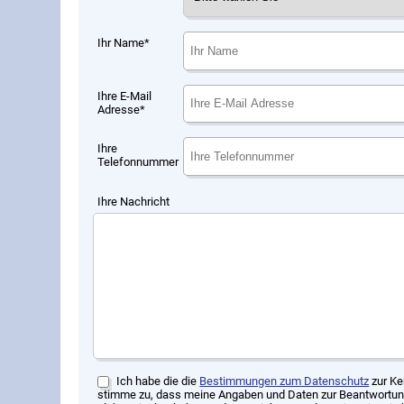
Ihr Name*
Ihre E-Mail
Adresse*
Ihre
Telefonnummer
Ihre Nachricht
Ich habe die die
Bestimmungen zum Datenschutz
zur Ke
stimme zu, dass meine Angaben und Daten zur Beantwortun