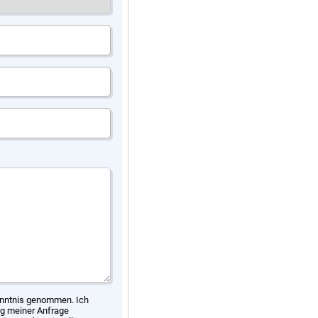
nntnis genommen. Ich
g meiner Anfrage