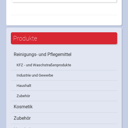
Produkte
Reinigungs- und Pflegemittel
KFZ - und Waschstraßenprodukte
Industrie und Gewerbe
Haushalt
Zubehör
Kosmetik
Zubehör