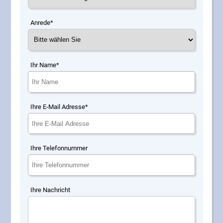
Anrede*
Ihr Name*
Ihre E-Mail Adresse*
Ihre Telefonnummer
Ihre Nachricht