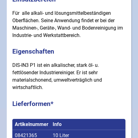
Für alle alkali- und lösungsmittelbeständigen
Oberflächen. Seine Anwendung findet er bei der
Maschinen-, Geräte-, Wand- und Bodenreinigung im
Industrie- und Werkstattbereich.
Eigenschaften
DIS-IN3 P1 ist ein alkalischer, stark öl- u.
fettlösender Industriereiniger. Er ist sehr
materialschonend, umweltverträglich und
wirtschaftlich.
Lieferformen*
Artikelnummer
Info
08421365
10 Liter