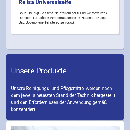
Relisa Universalseife
Spült - Reinigt - Wäscht. Neutralreiniger für umweltbewußtes
Reinigen. Für übliche Verschmutzungen im Haushalt. (Küche,
Bad, Bodenpflege, Fensterputzen usw.)
Unsere Produkte
Unsere Reinigungs- und Pflegemittel werden nach
dem jeweils neuesten Stand der Technik hergestellt
und den Erfordernissen der Anwendung gemäß
konzentriert ...