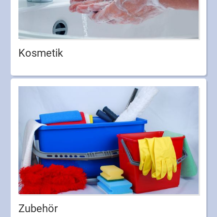
Kosmetik
Zubehör