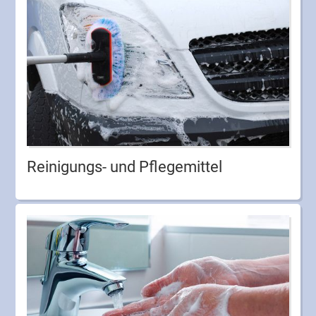
Reinigungs- und Pflegemittel