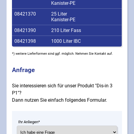
Kanister-PE
08421370
25 Liter
Kanister-PE
08421390
210 Liter Fass
08421398
1000 Liter IBC
*) weitere Lieferformen sind ggf. möglich. Nehmen Sie Kontakt auf.
Anfrage
Sie interessieren sich für unser Produkt "Dis-in 3
P1"?
Dann nutzen Sie einfach folgendes Formular.
Ihr Anliegen*