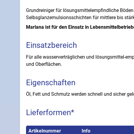
Grundreiniger für lösungsmittelempfindliche Böden. 
Selbsglanzemulsionsschichten für mittlere bis stä
Marlana ist für den Einsatz in Lebensmittelbetrie
Einsatzbereich
Für alle wasserverträglichen und lösungsmittel-e
und Oberflächen.
Eigenschaften
Öl, Fett und Schmutz werden schnell und sicher gel
Lieferformen*
Artikelnummer
Info