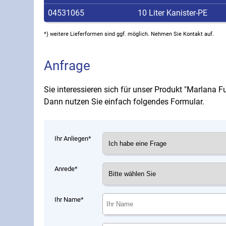
04531065
10 Liter Kanister-PE
*) weitere Lieferformen sind ggf. möglich. Nehmen Sie Kontakt auf.
Anfrage
Sie interessieren sich für unser Produkt "Marlana 
Dann nutzen Sie einfach folgendes Formular.
Ihr Anliegen*
Anrede*
Ihr Name*