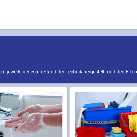
m jeweils neuesten Stand der Technik hergestellt und den Erfo