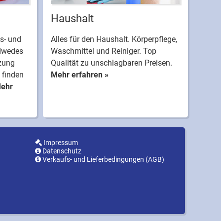
Haushalt
s- und
Alles für den Haushalt. Körperpflege,
dwedes
Waschmittel und Reiniger. Top
tzung
Qualität zu unschlagbaren Preisen.
 finden
Mehr erfahren »
ehr
Impressum
Datenschutz
Verkaufs- und Lieferbedingungen (AGB)