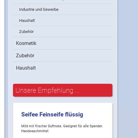
Industrie und Gewerbe
Haushalt
Zubehör
Kosmetik
Zubehör
Haushalt
Unsere Empfehlung ...
Seifee Feinseife flüssig
Mild mit frischer Duftnote. Geeignet für alle Spender.
Handwaschmittel.