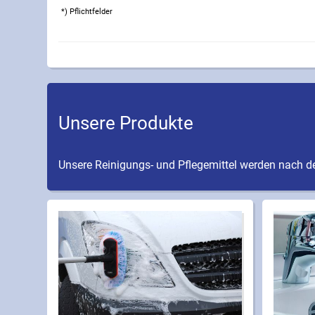
*) Pflichtfelder
Unsere Produkte
Unsere Reinigungs- und Pflegemittel werden nach de