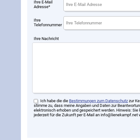
Ihre E-Mail
Adresse*
Ihre
Telefonnummer
Ihre Nachricht
Ich habe die die
Bestimmungen zum Datenschutz
zur Ke
stimme zu, dass meine Angaben und Daten zur Beantwortun
elektronisch erhoben und gespeichert werden. Hinweis: Sie 
jederzeit für die Zukunft per E-Mail an info@lienekampf.net 