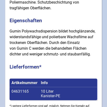
Poliermaschine. Schutzbeschichtung von
tragfähigen Oberflächen.
Eigenschaften
Gumin Polywachsdispersion bildet hochglänzende,
widerstandsfähige und polierbare Wachsfilme auf
trockenen Oberflächen. Durch den Einsatz
von Gumin C werden die behandelten Flächen
dichter und weniger schmutz- und staubanfällig.
Lieferformen*
Artikelnummer
Info
04631165
10 Liter
Kanister-PE
*) weitere Lieferformen sind ggf. möglich. Nehmen Sie Kontakt auf.