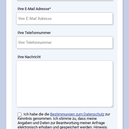
Ihre E-Mail Adresse*
Ihre Telefonnummer
Ihre Nachricht
Ich habe die die
Bestimmungen zum Datenschutz
zur
Kenntnis genommen. Ich stimme zu, dass meine
Angaben und Daten zur Beantwortung meiner Anfrage
elektronisch erhoben und gespeichert werden. Hinweis: