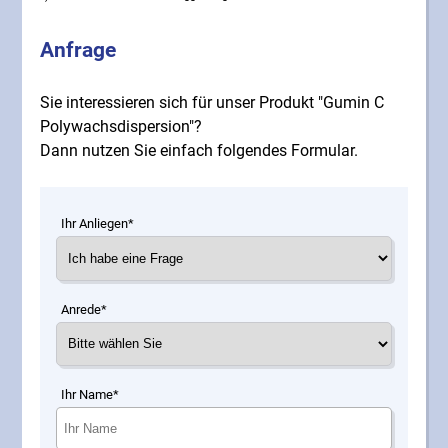
Anfrage
Sie interessieren sich für unser Produkt "Gumin C
Polywachsdispersion"?
Dann nutzen Sie einfach folgendes Formular.
Ihr Anliegen*
Anrede*
Ihr Name*