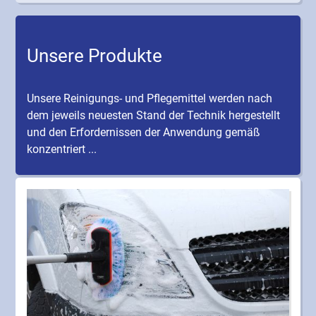
Unsere Produkte
Unsere Reinigungs- und Pflegemittel werden nach
dem jeweils neuesten Stand der Technik hergestellt
und den Erfordernissen der Anwendung gemäß
konzentriert ...