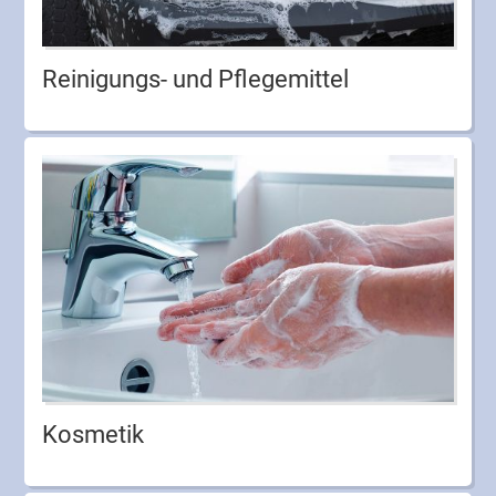
Reinigungs- und Pflegemittel
Kosmetik