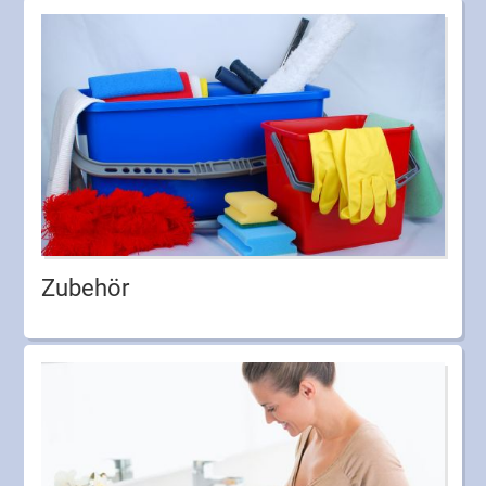
Zubehör