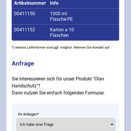
Artikelnummer
Info
00411150
1000 ml
Flasche-PE
00411152
Karton a 10
Flaschen
*) weitere Lieferformen sind ggf. möglich. Nehmen Sie Kontakt auf.
Anfrage
Sie interessieren sich für unser Produkt "Olan
Handschutz"?
Dann nutzen Sie einfach folgendes Formular.
Ihr Anliegen*