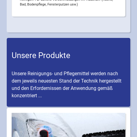
Bad, Bodenpflege, Fensterputzen usw.)
Unsere Produkte
Unsere Reinigungs- und Pflegemittel werden nach
dem jeweils neuesten Stand der Technik hergestellt
und den Erfordernissen der Anwendung gemäß
konzentriert ...