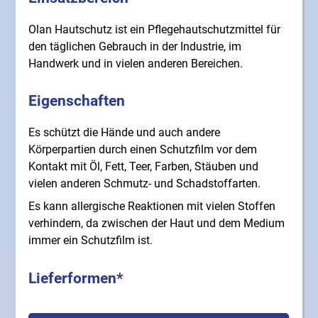
Olan Hautschutz ist ein Pflegehautschutzmittel für
den täglichen Gebrauch in der Industrie, im
Handwerk und in vielen anderen Bereichen.
Eigenschaften
Es schützt die Hände und auch andere
Körperpartien durch einen Schutzfilm vor dem
Kontakt mit Öl, Fett, Teer, Farben, Stäuben und
vielen anderen Schmutz- und Schadstoffarten.
Es kann allergische Reaktionen mit vielen Stoffen
verhindern, da zwischen der Haut und dem Medium
immer ein Schutzfilm ist.
Lieferformen*