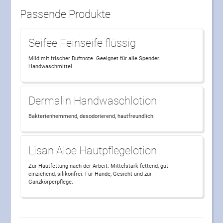
Passende Produkte
Seifee Feinseife flüssig
Mild mit frischer Duftnote. Geeignet für alle Spender.
Handwaschmittel.
Dermalin Handwaschlotion
Bakterienhemmend, desodorierend, hautfreundlich.
Lisan Aloe Hautpflegelotion
Zur Hautfettung nach der Arbeit. Mittelstark fettend, gut
einziehend, silikonfrei. Für Hände, Gesicht und zur
Ganzkörperpflege.