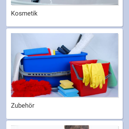
Kosmetik
Zubehör