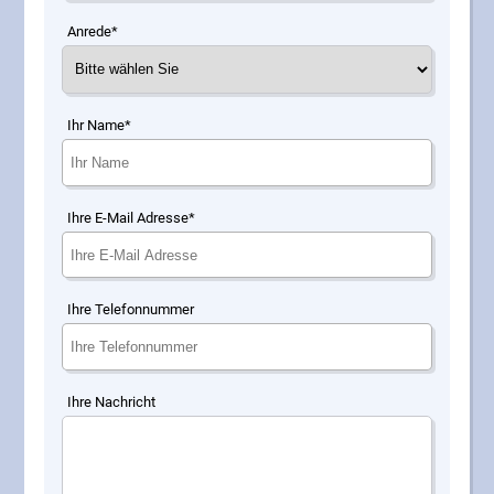
Anrede*
Ihr Name*
Ihre E-Mail Adresse*
Ihre Telefonnummer
Ihre Nachricht