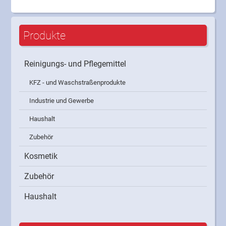
Produkte
Reinigungs- und Pflegemittel
KFZ - und Waschstraßenprodukte
Industrie und Gewerbe
Haushalt
Zubehör
Kosmetik
Zubehör
Haushalt