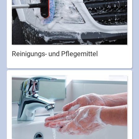
Reinigungs- und Pflegemittel