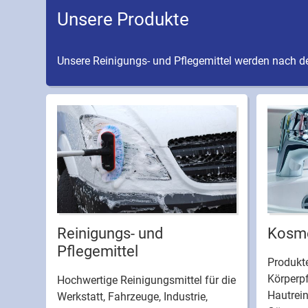
Unsere Produkte
Unsere Reinigungs- und Pflegemittel werden nach de
Reinigungs- und
Kosme
Pflegemittel
Produkte
Körperpf
Hochwertige Reinigungsmittel für die
Hautrei
Werkstatt, Fahrzeuge, Industrie,