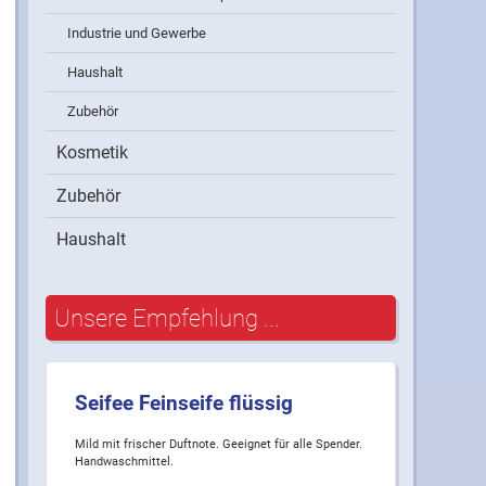
Industrie und Gewerbe
Haushalt
Zubehör
Kosmetik
Zubehör
Haushalt
Unsere Empfehlung ...
Seifee Feinseife flüssig
Mild mit frischer Duftnote. Geeignet für alle Spender.
Handwaschmittel.