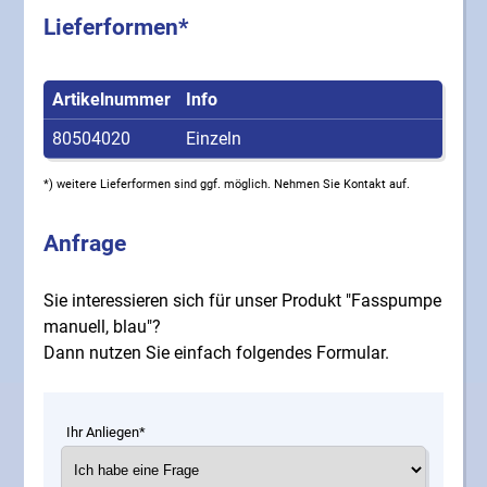
Lieferformen*
Artikelnummer
Info
80504020
Einzeln
*) weitere Lieferformen sind ggf. möglich. Nehmen Sie Kontakt auf.
Anfrage
Sie interessieren sich für unser Produkt "Fasspumpe
manuell, blau"?
Dann nutzen Sie einfach folgendes Formular.
Ihr Anliegen*