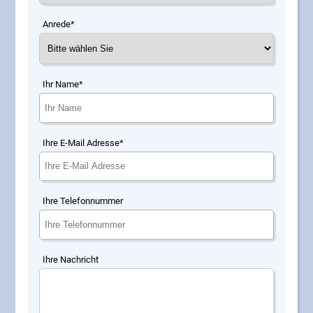
Anrede*
Ihr Name*
Ihre E-Mail Adresse*
Ihre Telefonnummer
Ihre Nachricht