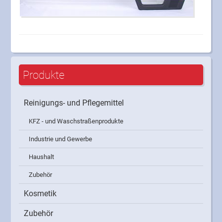
Produkte
Reinigungs- und Pflegemittel
KFZ - und Waschstraßenprodukte
Industrie und Gewerbe
Haushalt
Zubehör
Kosmetik
Zubehör