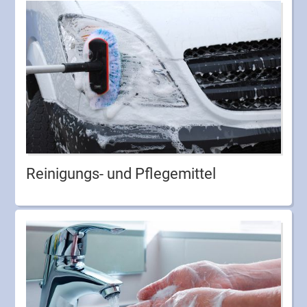
Reinigungs- und Pflegemittel