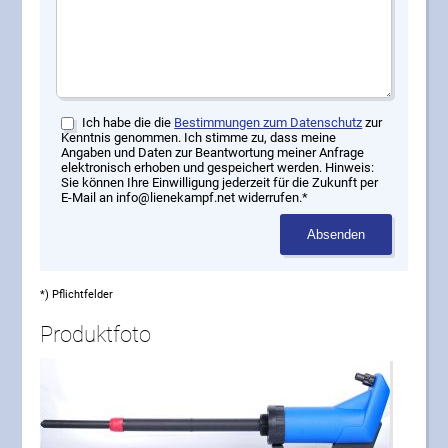
Ich habe die die
Bestimmungen zum Datenschutz
zur
Kenntnis genommen. Ich stimme zu, dass meine
Angaben und Daten zur Beantwortung meiner Anfrage
elektronisch erhoben und gespeichert werden. Hinweis:
Sie können Ihre Einwilligung jederzeit für die Zukunft per
E-Mail an info@lienekampf.net widerrufen.*
Absenden
*) Pflichtfelder
Produktfoto