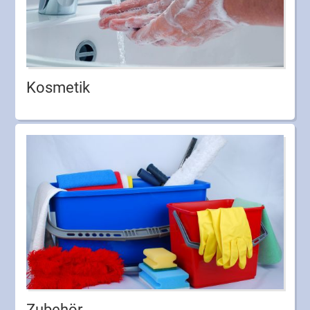
Kosmetik
Zubehör