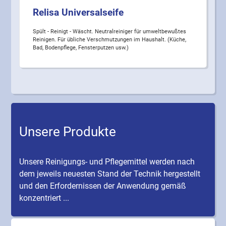
Relisa Universalseife
Spült - Reinigt - Wäscht. Neutralreiniger für umweltbewußtes
Reinigen. Für übliche Verschmutzungen im Haushalt. (Küche,
Bad, Bodenpflege, Fensterputzen usw.)
Unsere Produkte
Unsere Reinigungs- und Pflegemittel werden nach
dem jeweils neuesten Stand der Technik hergestellt
und den Erfordernissen der Anwendung gemäß
konzentriert ...