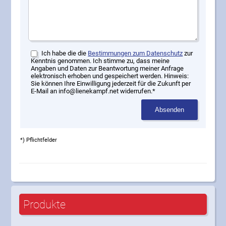
Ich habe die die
Bestimmungen zum Datenschutz
zur
Kenntnis genommen. Ich stimme zu, dass meine
Angaben und Daten zur Beantwortung meiner Anfrage
elektronisch erhoben und gespeichert werden. Hinweis:
Sie können Ihre Einwilligung jederzeit für die Zukunft per
E-Mail an info@lienekampf.net widerrufen.*
Absenden
*) Pflichtfelder
Produkte