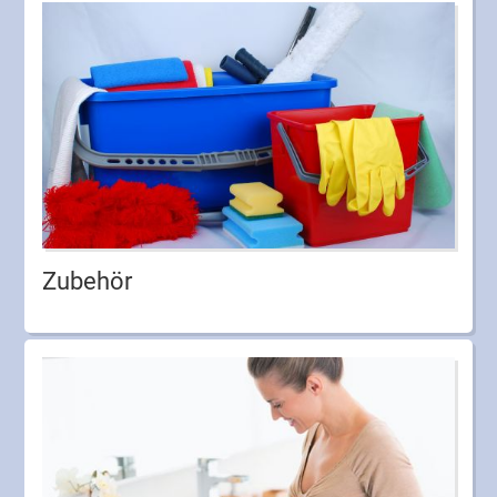
Zubehör