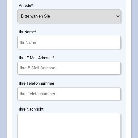
Anrede*
Ihr Name*
Ihre E-Mail Adresse*
Ihre Telefonnummer
Ihre Nachricht