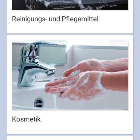
Reinigungs- und Pflegemittel
Kosmetik