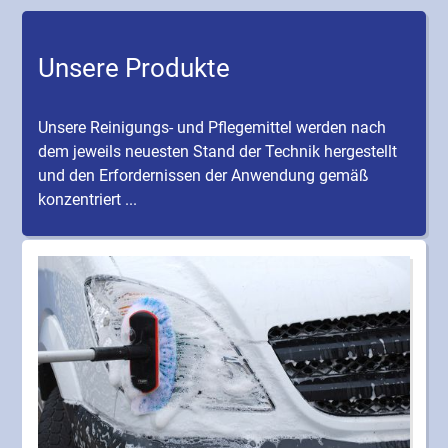
Unsere Produkte
Unsere Reinigungs- und Pflegemittel werden nach
dem jeweils neuesten Stand der Technik hergestellt
und den Erfordernissen der Anwendung gemäß
konzentriert ...