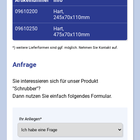
Artikelnummer
Info
09610200
Hart,
245x70x110mm
09610250
Hart,
475x70x110mm
*) weitere Lieferformen sind ggf. möglich. Nehmen Sie Kontakt auf.
Anfrage
Sie interessieren sich für unser Produkt
"Schrubber"?
Dann nutzen Sie einfach folgendes Formular.
Ihr Anliegen*